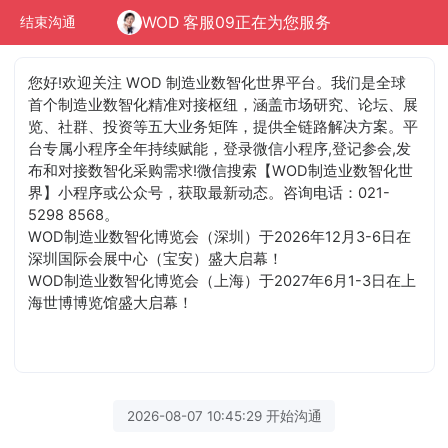
WOD 客服09正在为您服务
结束沟通
您好!欢迎关注 WOD 制造业数智化世界平台。我们是全球
首个制造业数智化精准对接枢纽，涵盖市场研究、论坛、展
览、社群、投资等五大业务矩阵，提供全链路解决方案。平
台专属小程序全年持续赋能，登录微信小程序,登记参会,发
布和对接数智化采购需求!微信搜索【WOD制造业数智化世
界】小程序或公众号，获取最新动态。咨询电话：021-
5298 8568。
WOD制造业数智化博览会（深圳）于2026年12月3-6日在
深圳国际会展中心（宝安）盛大启幕！
WOD制造业数智化博览会（上海）于2027年6月1-3日在上
海世博博览馆盛大启幕！
2026-08-07 10:45:29 开始沟通