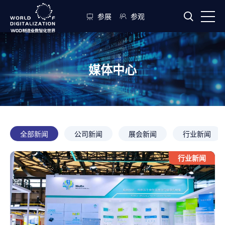
参展
参观
媒体中心
全部新闻
公司新闻
展会新闻
行业新闻
行业新闻