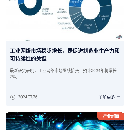
工业网络市场稳步增长，是促进制造业生产力和
可持续性的关键
最新研究表明，工业网络市场继续扩张，预计2024年将增长
7%。
了解更多
2024.07.26
行业新闻