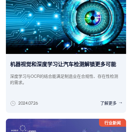
机器视觉和深度学习让汽车检测解锁更多可能
深度学习与OCR的结合能满足制造业在合规性、存在性检测
的需求。
了解更多
2024.07.26
行业新闻