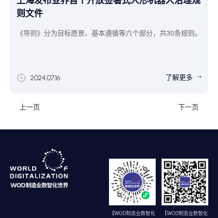
上海发布业界首个开放签署式人形机器人治理规
则文件
《导则》分为目标愿景、基本遵循等六个部分，共30条规则。
了解更多
2024.07.16
上一页
下一页
【WOD制造业数智化
【WOD制造业数智化