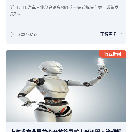
近日，TE汽车事业部高速高频连接一站式解决方案全球首发
亮相。
了解更多
2024.07.16
行业新闻