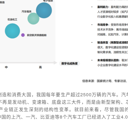
造和消费大国，我国每年要生产超过2500万辆的汽车。
不再是发动机、变速箱、底盘这三大件，而是由新型架构、
产业链正发生深刻的结构性变革。就目前来看，尽管我国
国的上汽、一汽、比亚迪等8个汽车工厂已经进入了工业4.