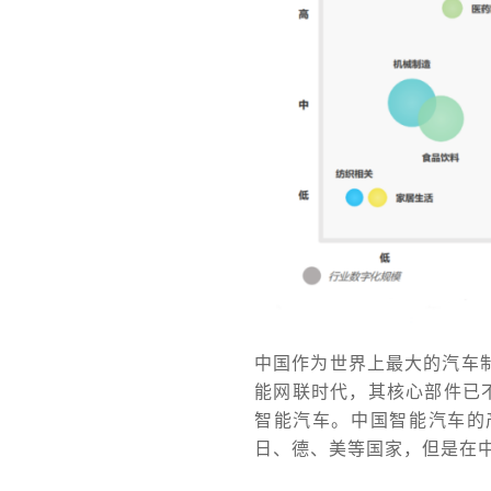
中国作为世界上最大的汽车制
能网联时代，其核心部件已
智能汽车。中国智能汽车的
日、德、美等国家，但是在中