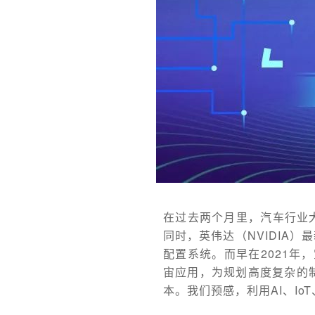
在过去两个月里，汽车行业大
同时，英伟达（NVIDIA
配置系统。而早在2021年，
宙应用，为规划高度复杂的
本。我们预感，利用AI、I