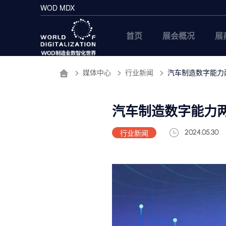
WOD MDX
首页
展会概况
展
媒体中心
行业新闻
汽车制造数字能力
汽车制造数字能力
行业新闻
2024.05.30