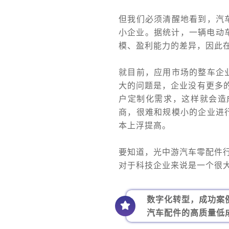
但我们必须清醒地看到，汽
小企业。据统计，一辆电动车
模、盈利能力的差异，因此
就目前，应用市场的整车企
大的问题是，企业没有更多的
户定制化需求，这样就会造
商，很难和规模小的企业进
本上浮提高。
要知道，光中游汽车零配件行
对于科技企业来说是一个很
数字化转型，成功案
汽车配件的高质量低