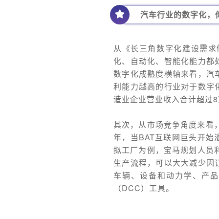
汽车行业的数字化，
从《长三角数字化建设需求
化、自动化、智能化能力都
数字化成熟度横轴来看，汽
利能力越高的行业对于数字
造业企业营业收入合计超过
其次，从市场竞争角度来看，
年，当BAT互联网巨头开
拟工厂为例，宝马规划人员利
生产流程，可以大大减少因
车辆、设备和动力学、产品
（DCC）工具。