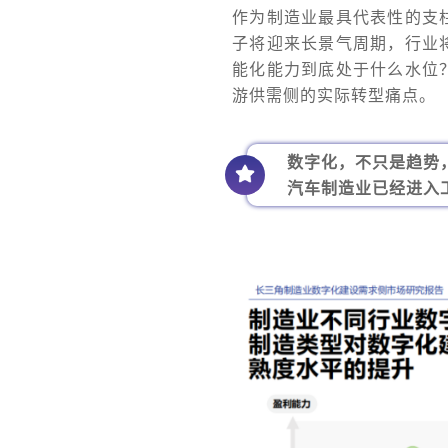
作为制造业最具代表性的支
子将迎来长景气周期，行业
能化能力到底处于什么水位
游供需侧的实际转型痛点。
数字化，不只是趋势
汽车制造业已经进入工