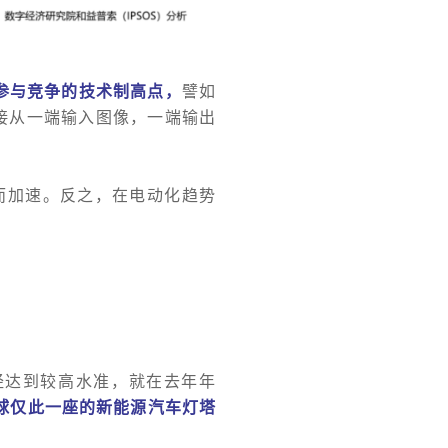
参与竞争的技术制高点，
譬如
接从一端输入图像，一端输出
展而加速。反之，在电动化趋势
经达到较高水准，就在去年年
全球仅此一座的新能源汽车灯塔