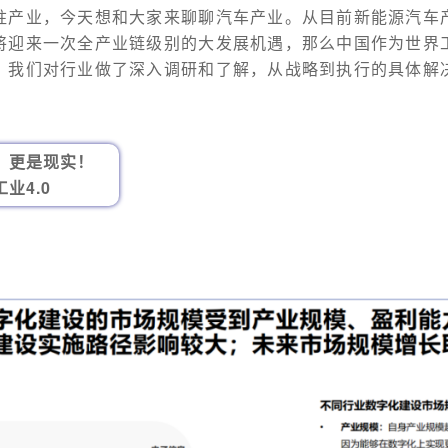
柱产业，今天想和大家来聊聊汽车产业。从目前新能源汽车
将迎来一次全产业链级别的大发展机遇，那么中国作为世界
？我们对行业做了深入调研和了解，从战略到执行的具体解
，更是现实！
业4.0