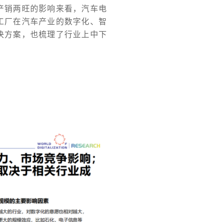
产销两旺的影响来看，汽车电
工厂在汽车产业的数字化、智
决方案，也梳理了行业上中下