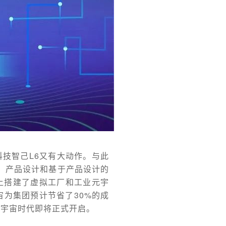
科技智己L6又有大动作。与此
厂、产品设计和基于产品设计的
平台上搭建了虚拟工厂和工业元宇
为集团预计节省了30%的成
元宇宙时代即将正式开启。