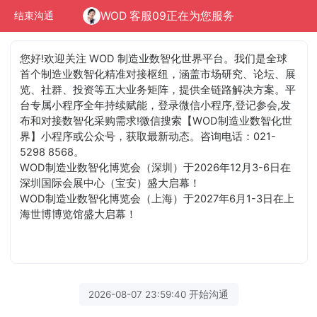
WOD 客服09正在为您服务
结束沟通
您好!欢迎关注 WOD 制造业数智化世界平台。我们是全球
首个制造业数智化精准对接枢纽，涵盖市场研究、论坛、展
览、社群、投资等五大业务矩阵，提供全链路解决方案。平
台专属小程序全年持续赋能，登录微信小程序,登记参会,发
布和对接数智化采购需求!微信搜索【WOD制造业数智化世
界】小程序或公众号，获取最新动态。咨询电话：021-
5298 8568。
WOD制造业数智化博览会（深圳）于2026年12月3-6日在
深圳国际会展中心（宝安）盛大启幕！
WOD制造业数智化博览会（上海）于2027年6月1-3日在上
海世博博览馆盛大启幕！
2026-08-07 23:59:40 开始沟通