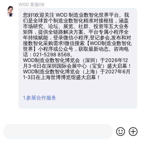
WOD 客服09
您好!欢迎关注 WOD 制造业数智化世界平台。我
们是全球首个制造业数智化精准对接枢纽，涵盖
市场研究、论坛、展览、社群、投资等五大业务
矩阵，提供全链路解决方案。平台专属小程序全
年持续赋能，登录微信小程序,登记参会,发布和对
接数智化采购需求!微信搜索【WOD制造业数智化
世界】小程序或公众号，获取最新动态。咨询电
话：021-5298 8568。
WOD制造业数智化博览会（深圳）于2026年12
月3-6日在深圳国际会展中心（宝安）盛大启幕！
WOD制造业数智化博览会（上海）于2027年6月
1-3日在上海世博博览馆盛大启幕！
1.参展合作服务