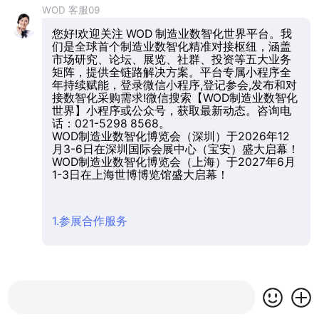
WOD 客服09
您好!欢迎关注 WOD 制造业数智化世界平台。我
们是全球首个制造业数智化精准对接枢纽，涵盖
市场研究、论坛、展览、社群、投资等五大业务
矩阵，提供全链路解决方案。平台专属小程序全
年持续赋能，登录微信小程序,登记参会,发布和对
接数智化采购需求!微信搜索【WOD制造业数智化
世界】小程序或公众号，获取最新动态。咨询电
话：021-5298 8568。
WOD制造业数智化博览会（深圳）于2026年12
月3-6日在深圳国际会展中心（宝安）盛大启幕！
WOD制造业数智化博览会（上海）于2027年6月
1-3日在上海世博博览馆盛大启幕！
1.参展合作服务