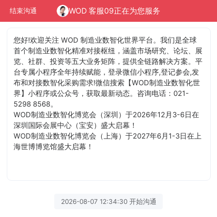
WOD 客服09正在为您服务
结束沟通
您好!欢迎关注 WOD 制造业数智化世界平台。我们是全球
首个制造业数智化精准对接枢纽，涵盖市场研究、论坛、展
览、社群、投资等五大业务矩阵，提供全链路解决方案。平
台专属小程序全年持续赋能，登录微信小程序,登记参会,发
布和对接数智化采购需求!微信搜索【WOD制造业数智化世
界】小程序或公众号，获取最新动态。咨询电话：021-
5298 8568。
WOD制造业数智化博览会（深圳）于2026年12月3-6日在
深圳国际会展中心（宝安）盛大启幕！
WOD制造业数智化博览会（上海）于2027年6月1-3日在上
海世博博览馆盛大启幕！
2026-08-07 12:34:30 开始沟通