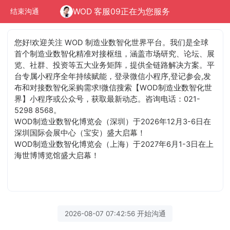
WOD 客服09正在为您服务
结束沟通
您好!欢迎关注 WOD 制造业数智化世界平台。我们是全球
首个制造业数智化精准对接枢纽，涵盖市场研究、论坛、展
览、社群、投资等五大业务矩阵，提供全链路解决方案。平
台专属小程序全年持续赋能，登录微信小程序,登记参会,发
布和对接数智化采购需求!微信搜索【WOD制造业数智化世
界】小程序或公众号，获取最新动态。咨询电话：021-
5298 8568。
WOD制造业数智化博览会（深圳）于2026年12月3-6日在
深圳国际会展中心（宝安）盛大启幕！
WOD制造业数智化博览会（上海）于2027年6月1-3日在上
海世博博览馆盛大启幕！
2026-08-07 07:42:56 开始沟通