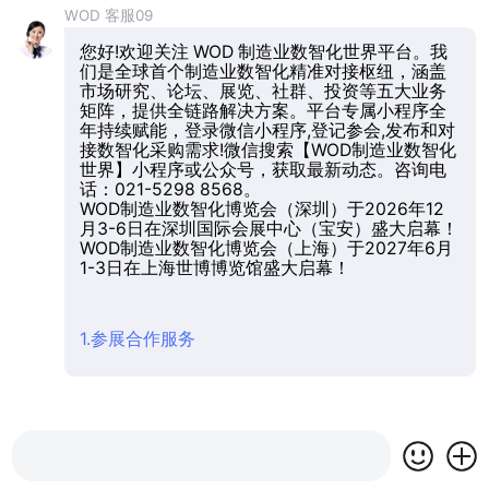
WOD 客服09
您好!欢迎关注 WOD 制造业数智化世界平台。我
们是全球首个制造业数智化精准对接枢纽，涵盖
市场研究、论坛、展览、社群、投资等五大业务
矩阵，提供全链路解决方案。平台专属小程序全
年持续赋能，登录微信小程序,登记参会,发布和对
接数智化采购需求!微信搜索【WOD制造业数智化
世界】小程序或公众号，获取最新动态。咨询电
话：021-5298 8568。
WOD制造业数智化博览会（深圳）于2026年12
月3-6日在深圳国际会展中心（宝安）盛大启幕！
WOD制造业数智化博览会（上海）于2027年6月
1-3日在上海世博博览馆盛大启幕！
1.参展合作服务