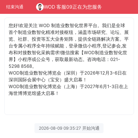
WOD 客服09正在为您服务
结束沟通
您好!欢迎关注 WOD 制造业数智化世界平台。我们是全球
首个制造业数智化精准对接枢纽，涵盖市场研究、论坛、展
览、社群、投资等五大业务矩阵，提供全链路解决方案。平
台专属小程序全年持续赋能，登录微信小程序,登记参会,发
布和对接数智化采购需求!微信搜索【WOD制造业数智化世
界】小程序或公众号，获取最新动态。咨询电话：021-
5298 8568。
WOD制造业数智化博览会（深圳）于2026年12月3-6日在
深圳国际会展中心（宝安）盛大启幕！
WOD制造业数智化博览会（上海）于2027年6月1-3日在上
海世博博览馆盛大启幕！
2026-08-09 09:35:27 开始沟通