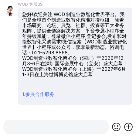
WOD 客服09
您好!欢迎关注 WOD 制造业数智化世界平台。我
们是全球首个制造业数智化精准对接枢纽，涵盖
市场研究、论坛、展览、社群、投资等五大业务
矩阵，提供全链路解决方案。平台专属小程序全
年持续赋能，登录微信小程序,登记参会,发布和对
接数智化采购需求!微信搜索【WOD制造业数智化
世界】小程序或公众号，获取最新动态。咨询电
话：021-5298 8568。
WOD制造业数智化博览会（深圳）于2026年12
月3-6日在深圳国际会展中心（宝安）盛大启幕！
WOD制造业数智化博览会（上海）于2027年6月
1-3日在上海世博博览馆盛大启幕！
1.参展合作服务