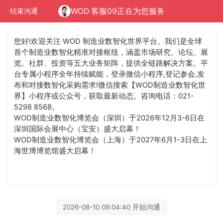
WOD 客服09正在为您服务
结束沟通
您好!欢迎关注 WOD 制造业数智化世界平台。我们是全球
首个制造业数智化精准对接枢纽，涵盖市场研究、论坛、展
览、社群、投资等五大业务矩阵，提供全链路解决方案。平
台专属小程序全年持续赋能，登录微信小程序,登记参会,发
布和对接数智化采购需求!微信搜索【WOD制造业数智化世
界】小程序或公众号，获取最新动态。咨询电话：021-
5298 8568。
WOD制造业数智化博览会（深圳）于2026年12月3-6日在
深圳国际会展中心（宝安）盛大启幕！
WOD制造业数智化博览会（上海）于2027年6月1-3日在上
海世博博览馆盛大启幕！
2026-08-10 09:04:40 开始沟通