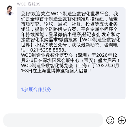
WOD 客服09
您好!欢迎关注 WOD 制造业数智化世界平台。我
们是全球首个制造业数智化精准对接枢纽，涵盖
市场研究、论坛、展览、社群、投资等五大业务
矩阵，提供全链路解决方案。平台专属小程序全
年持续赋能，登录微信小程序,登记参会,发布和对
接数智化采购需求!微信搜索【WOD制造业数智化
世界】小程序或公众号，获取最新动态。咨询电
话：021-5298 8568。
WOD制造业数智化博览会（深圳）于2026年12
月3-6日在深圳国际会展中心（宝安）盛大启幕！
WOD制造业数智化博览会（上海）于2027年6月
1-3日在上海世博博览馆盛大启幕！
1.参展合作服务