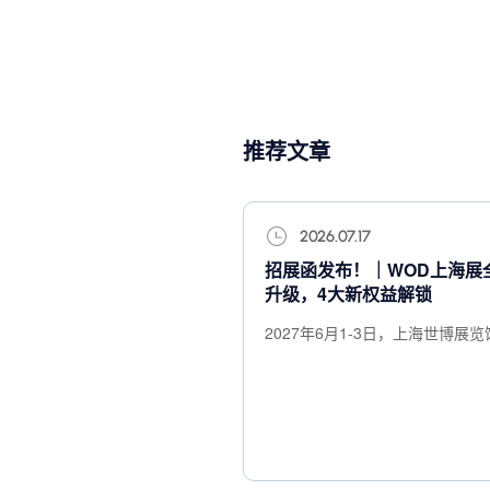
推荐文章
2026.07.17
招展函发布！｜WOD上海展
升级，4大新权益解锁
2027年6月1-3日，上海世博展览