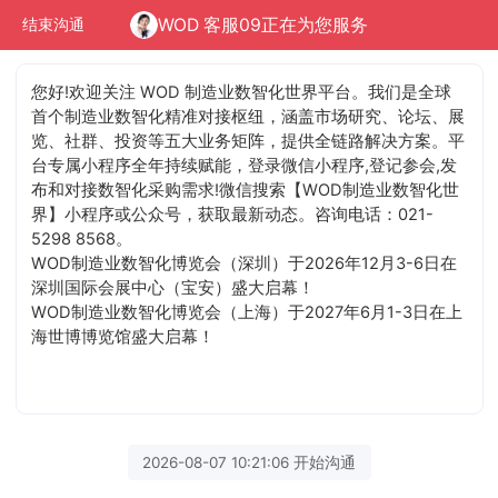
WOD 客服09正在为您服务
结束沟通
您好!欢迎关注 WOD 制造业数智化世界平台。我们是全球
首个制造业数智化精准对接枢纽，涵盖市场研究、论坛、展
览、社群、投资等五大业务矩阵，提供全链路解决方案。平
台专属小程序全年持续赋能，登录微信小程序,登记参会,发
布和对接数智化采购需求!微信搜索【WOD制造业数智化世
界】小程序或公众号，获取最新动态。咨询电话：021-
5298 8568。
WOD制造业数智化博览会（深圳）于2026年12月3-6日在
深圳国际会展中心（宝安）盛大启幕！
WOD制造业数智化博览会（上海）于2027年6月1-3日在上
海世博博览馆盛大启幕！
2026-08-07 10:21:06 开始沟通