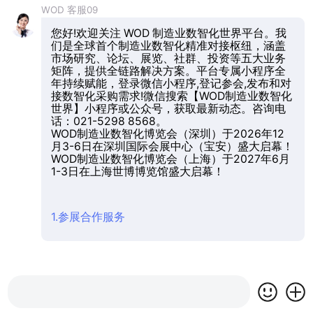
WOD 客服09
您好!欢迎关注 WOD 制造业数智化世界平台。我
们是全球首个制造业数智化精准对接枢纽，涵盖
市场研究、论坛、展览、社群、投资等五大业务
矩阵，提供全链路解决方案。平台专属小程序全
年持续赋能，登录微信小程序,登记参会,发布和对
接数智化采购需求!微信搜索【WOD制造业数智化
世界】小程序或公众号，获取最新动态。咨询电
话：021-5298 8568。
WOD制造业数智化博览会（深圳）于2026年12
月3-6日在深圳国际会展中心（宝安）盛大启幕！
WOD制造业数智化博览会（上海）于2027年6月
1-3日在上海世博博览馆盛大启幕！
1.参展合作服务