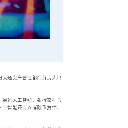
摩根大通资产管理部门负责人玛
。通过人工智能，银行家在与
人工智能还可以消除重复性、