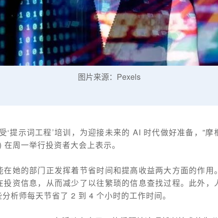
图片来源：Pexels
受‘提示词工程’培训，为迎接未来的 AI 时代做好准备，”
oes) 在周一举行投资者大会上表示。
能在她的部门正发挥着节省时间和提高收益两大方面的作用
在投资信息，从而减少了以往繁琐的信息查找过程。此外，
析师每天节省了 2 到 4 个小时的工作时间。