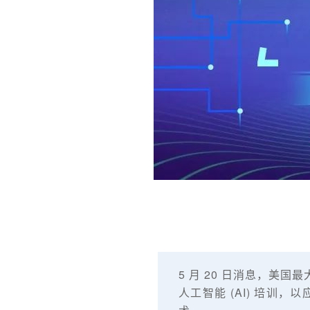
5 月 20 日消息，美国
人工智能 (AI) 培训，