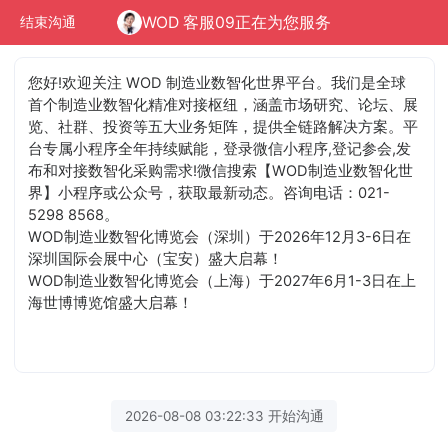
WOD 客服09正在为您服务
结束沟通
您好!欢迎关注 WOD 制造业数智化世界平台。我们是全球
首个制造业数智化精准对接枢纽，涵盖市场研究、论坛、展
览、社群、投资等五大业务矩阵，提供全链路解决方案。平
台专属小程序全年持续赋能，登录微信小程序,登记参会,发
布和对接数智化采购需求!微信搜索【WOD制造业数智化世
界】小程序或公众号，获取最新动态。咨询电话：021-
5298 8568。
WOD制造业数智化博览会（深圳）于2026年12月3-6日在
深圳国际会展中心（宝安）盛大启幕！
WOD制造业数智化博览会（上海）于2027年6月1-3日在上
海世博博览馆盛大启幕！
2026-08-08 03:22:33 开始沟通