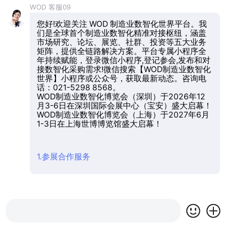
WOD 客服09
您好!欢迎关注 WOD 制造业数智化世界平台。我
们是全球首个制造业数智化精准对接枢纽，涵盖
市场研究、论坛、展览、社群、投资等五大业务
矩阵，提供全链路解决方案。平台专属小程序全
年持续赋能，登录微信小程序,登记参会,发布和对
接数智化采购需求!微信搜索【WOD制造业数智化
世界】小程序或公众号，获取最新动态。咨询电
话：021-5298 8568。
WOD制造业数智化博览会（深圳）于2026年12
月3-6日在深圳国际会展中心（宝安）盛大启幕！
WOD制造业数智化博览会（上海）于2027年6月
1-3日在上海世博博览馆盛大启幕！
1.参展合作服务