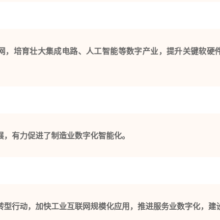
网，培育壮大集成电路、人工智能等数字产业，提升关键软硬
展，有力促进了制造业数字化智能化。
转型行动，加快工业互联网规模化应用，推进服务业数字化，建