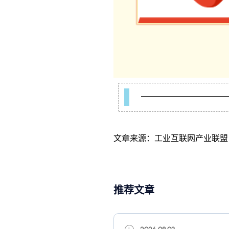
文章来源：工业互联网产业联盟
推荐文章