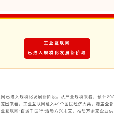
工业互联网
已进入规模化发展新阶段
网已进入规模化发展新阶段。从产业规模来看，预计20
覆盖范围来看，工业互联网融入49个国民经济大类，覆盖全
业互联网“百城千园行”活动方兴未艾，推动万余家企业