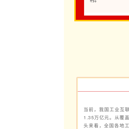
当前，我国工业互联
1.35万亿元。从
头来看，全国各地工