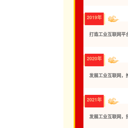
2019年
打造工业互联网平台
2020年
发展工业互联网，
2021年
发展工业互联网，