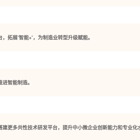
，拓展'智能+'，为制造业转型升级赋能。
推进智能制造。
搭建更多共性技术研发平台，提升中小微企业创新能力和专业化