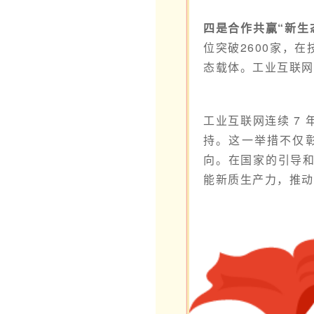
四是合作共赢“新生
位突破2600家，
态载体。工业互联网
工业互联网连续 7
持。这一举措不仅
向。在国家的引导
能新质生产力，推动