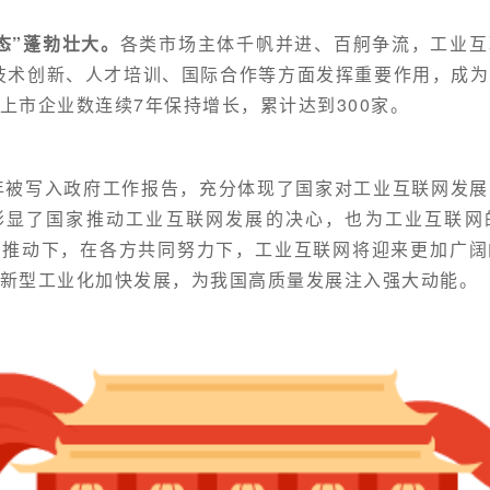
态”蓬勃壮大。
各类市场主体千帆并进、百舸争流，工业互
在技术创新、人才培训、国际合作等方面发挥重要作用，成
上市企业数连续7年保持增长，累计达到300家。
 年被写入政府工作报告，充分体现了国家对工业互联网发
彰显了国家推动工业互联网发展的决心，也为工业互联网
和推动下，在各方共同努力下，工业互联网将迎来更加广阔
新型工业化加快发展，为我国高质量发展注入强大动能。