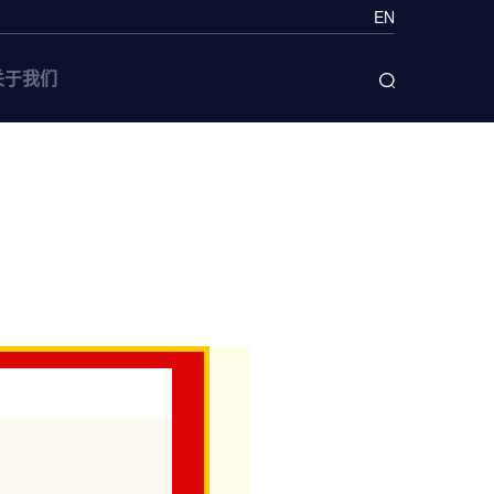
EN
关于我们