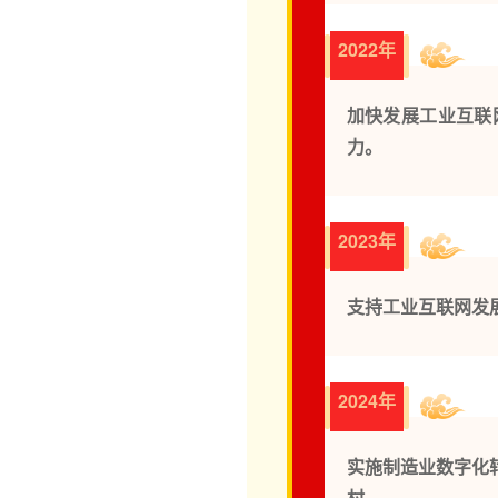
2022年
加快发展工业互联
力。
2023年
支持工业互联网发
2024年
实施制造业数字化
村。