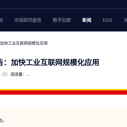
动
市场研究报告
数字社群
新闻
ESG
：加快工业互联网规模化应用
报告：加快工业互联网规模化应用
阅读量：...
台。