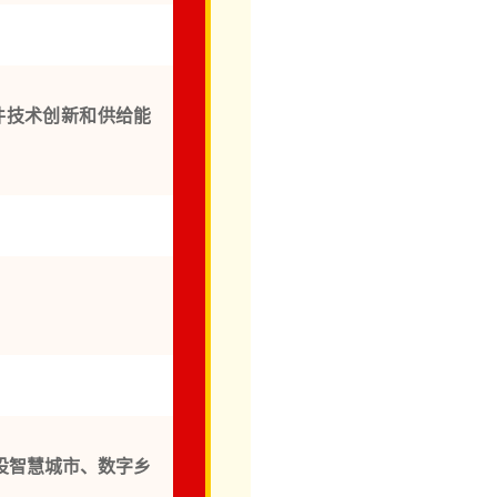
件技术创新和供给能
设智慧城市、数字乡