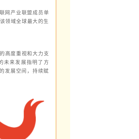
联网产业联盟成员单
为该领域全球最大的生
展的高度重视和大力支
的未来发展指明了方
的发展空间，持续赋