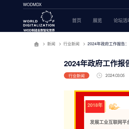
WODMDX
首页
展览
论坛活
新闻
行业新闻
2024年政府工作报告
2024年政府工作
行业新闻
2024.03.05
2018年
发展工业互联网平