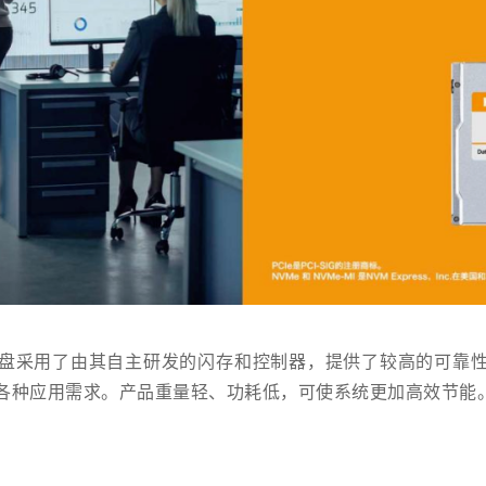
盘采用了由其自主研发的闪存和控制器，提供了较高的可靠
持各种应用需求。产品重量轻、功耗低，可使系统更加高效节能