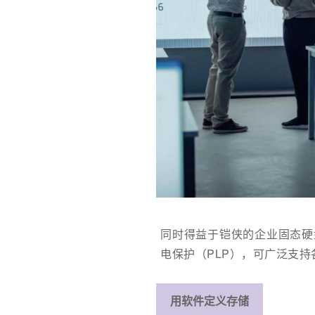
同时得益于铠侠的企业固态硬
电保护（PLP），可广泛支
用软件定义存储