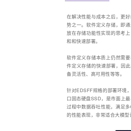
在解决性能与成本之后，更好
势之一。软件定义存储，即通
放在存储功能性实现的思考上
和和快速部署。
软件定义存储本质上仍然需要
件定义存储的快速部署，因此
备灵活性、高可用性等等。
针对EDSFF规格的部署环境
口固态硬盘SSD，是市面上最早
过程中数据吞吐性能，满足多G
的性能表现，非常适合大模型