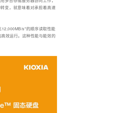
利用多台存储服务器协同工作，
构转变，就意味着对承担着高速
,000MB/s*的顺序读取性能
中的高效运行。这种性能与能效的