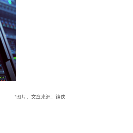
*图片、文章来源：铠侠