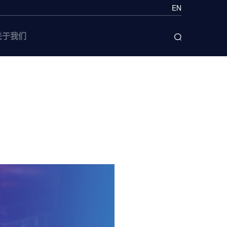
EN
关于我们