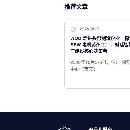
推荐文章
2026.08.03
WOD 走进头部制造企业｜探
SEW 电机苏州工厂，对话智
厂建设核心决策者
2026年12月3-6日，深圳国
中心（宝安）
产品和服务