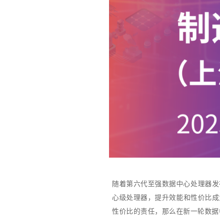
随着第六代至强数据中心处理器发
心级处理器，提升效能和性价比成
性价比的责任，那么在新一轮数据