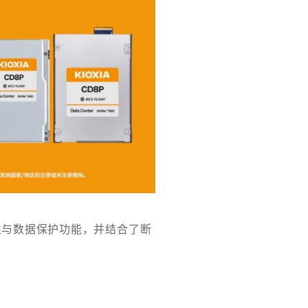
性与数据保护功能，并结合了断
。