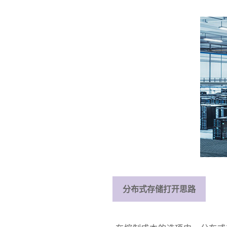
分布式存储打开思路