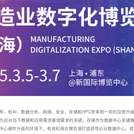
布，给AI、数据分析、网络、安全、存储和HPC带来新一轮的应用升
为应对当下数据和应用需求暴增需求的关键。存储作为数据中心关键
中心硬件升级的环境下，有效利用合理资源打造高性价比数据中心，就