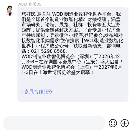
WOD 客服09
您好!欢迎关注 WOD 制造业数智化世界平台。我
们是全球首个制造业数智化精准对接枢纽，涵盖
市场研究、论坛、展览、社群、投资等五大业务
矩阵，提供全链路解决方案。平台专属小程序全
年持续赋能，登录微信小程序,登记参会,发布和对
接数智化采购需求!微信搜索【WOD制造业数智化
世界】小程序或公众号，获取最新动态。咨询电
话：021-5298 8568。
WOD制造业数智化博览会（深圳）于2026年12
月3-6日在深圳国际会展中心（宝安）盛大启幕！
WOD制造业数智化博览会（上海）于2027年6月
1-3日在上海世博博览馆盛大启幕！
1.参展合作服务