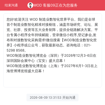
WOD 客服09正在为您服务
结束沟通
您好!欢迎关注 WOD 制造业数智化世界平台。我们是全球
首个制造业数智化精准对接枢纽，涵盖市场研究、论坛、展
览、社群、投资等五大业务矩阵，提供全链路解决方案。平
台专属小程序全年持续赋能，登录微信小程序,登记参会,发
布和对接数智化采购需求!微信搜索【WOD制造业数智化世
界】小程序或公众号，获取最新动态。咨询电话：021-
5298 8568。
WOD制造业数智化博览会（深圳）于2026年12月3-6日在
深圳国际会展中心（宝安）盛大启幕！
WOD制造业数智化博览会（上海）于2027年6月1-3日在上
海世博博览馆盛大启幕！
2026-08-09 13:31:53 开始沟通