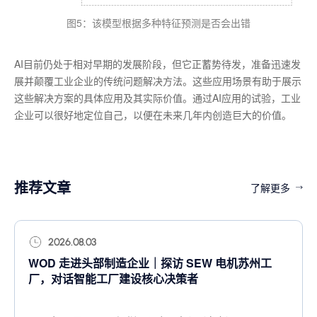
图5：该模型根据多种特征预测是否会出错
AI目前仍处于相对早期的发展阶段，但它正蓄势待发，准备迅速发
展并颠覆工业企业的传统问题解决方法。这些应用场景有助于展示
这些解决方案的具体应用及其实际价值。通过AI应用的试验，工业
企业可以很好地定位自己，以便在未来几年内创造巨大的价值。
推荐文章
了解更多
2026.08.03
WOD 走进头部制造企业｜探访 SEW 电机苏州工
厂，对话智能工厂建设核心决策者