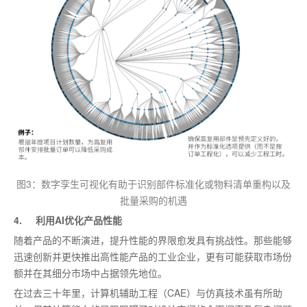
图3：数字孪生可视化有助于识别部件标准化或物料清单重构以及
批量采购的机遇
4. 利用AI优化产品性能
随着产品的不断演进，提升性能的界限愈发具有挑战性。那些能够
迅速创新并更快推出高性能产品的工业企业，更有可能获取市场份
额并在其细分市场中占据领先地位。
在过去三十年里，计算机辅助工程（CAE）与仿真技术虽有所助