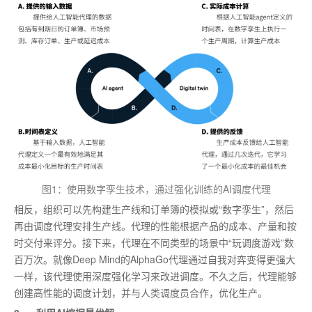
图1：使用数字孪生技术，通过强化训练的AI调度代理
相反，组织可以先构建生产线和订单簿的模拟或“数字孪生”，然后
再由调度代理安排生产线。代理的性能根据产品的成本、产量和按
时交付来评分。接下来，代理在不同类型的场景中“玩调度游戏”数
百万次。就像Deep Mind的AlphaGo代理通过自我对弈变得更强大
一样，该代理使用深度强化学习来改进调度。不久之后，代理能够
创建高性能的调度计划，并与人类调度员合作，优化生产。