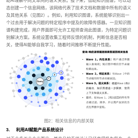
态创建一个信息网络，该网络代表了技术文档和数据中所有的语义
及其他关系（见图2）。例如，利用知识图谱，系统能够识别出一
个过去用于解决问题的特定程序中提及的故障传感器。一旦知识图
谱构建完成，用户界面即可允许工程师查询此图谱，为特定问题识
别解决方案。系统设置收集工程师反馈的机制，判断信息是否相
关，使得AI能够自我学习，随着时间推移不断提升性能。
图2：相关信息的内部关联
3. 利用AI赋能产品系统设计