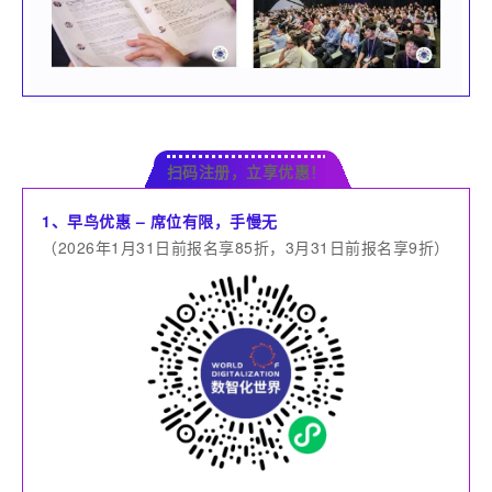
扫码注册，立享优惠！
1、早鸟优惠 – 席位有限，手慢无
（2026年1月31日前报名享85折，3月31日前报名享9折）