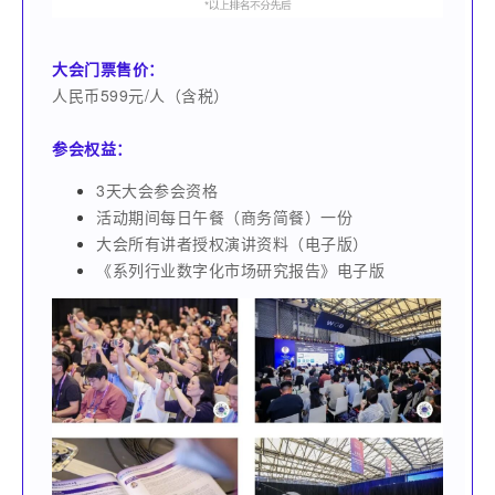
大会门票售价：
人民币599元/人（含税）
参会权益：
3天大会参会资格
活动期间每日午餐（商务简餐）一份
大会所有讲者授权演讲资料（电子版）
《系列行业数字化市场研究报告》电子版