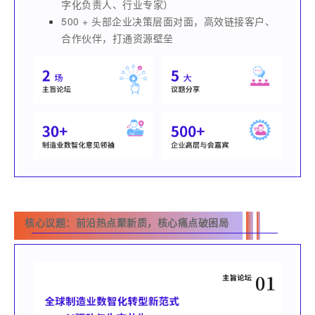
字化负责人、行业专家）
500 + 头部企业决策层面对面，高效链接客户、
合作伙伴，打通资源壁垒
核心议题：前沿热点聚新质，核心痛点破困局