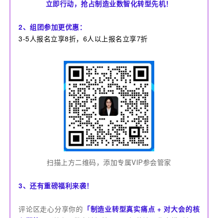
立即行动，抢占制造业数智化转型先机！
2、组团参加更优惠：
3-5人报名立享8折，6人以上报名立享7折
扫描上方二维码，添加专属VIP参会管家
3、还有重磅福利来袭！
评论区走心分享你的
「制造业转型真实痛点 + 对大会的核