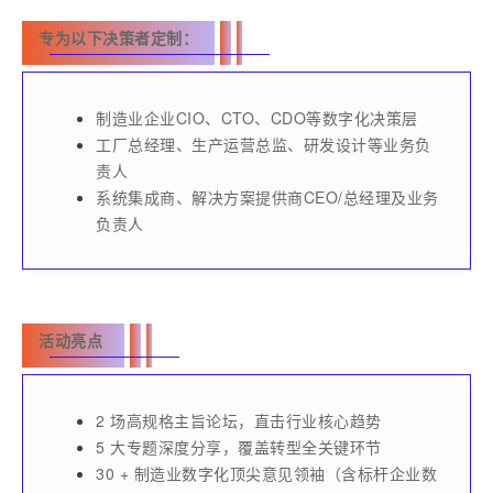
专为以下决策者定制：
制造业企业CIO、CTO、CDO等数字化决策层
工厂总经理、生产运营总监、研发设计等业务负
责人
系统集成商、解决方案提供商CEO/总经理及业务
负责人
活动亮点
2 场高规格主旨论坛，直击行业核心趋势
5 大专题深度分享，覆盖转型全关键环节
30 + 制造业数字化顶尖意见领袖（含标杆企业数