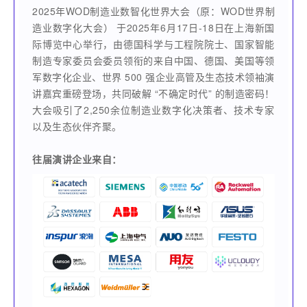
2025年WOD制造业数智化世界大会（原：WOD世界制
造业数字化大会） 于2025年6月17日-18日在上海新国
际博览中心举行，由德国科学与工程院院士、国家智能
制造专家委员会委员领衔的来自中国、德国、美国等领
军数字化企业、世界 500 强企业高管及生态技术领袖演
讲嘉宾重磅登场，共同破解 “不确定时代” 的制造密码！
大会吸引了2,250余位制造业数字化决策者、技术专家
以及生态伙伴齐聚。
往届演讲企业来自：