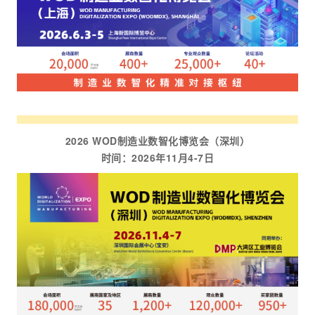
2026 WOD制造业数智化博览会（深圳）
时间：2026年11月4-7日