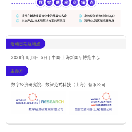
活动日期及地点
2026年6月3日-5日 | 中国·上海新国际博览中心
主办方
数字经济研究院、数智范式科技（上海）有限公司