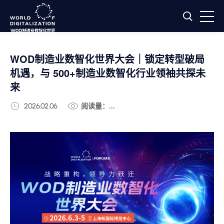
WOD制造业数智化世界大会｜锁定转型破局
机遇，与 500+制造业数智化行业领袖共探未
来
2026.02.06
阅读量：...