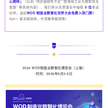
心期待」
（比如 “供应链韧性不足”“想落地工业大模型却无
思路” 等具体内容），我们将从优质留言中抽取
5 位
幸运
伙伴，送出
WOD 制造业数智化世界大会免费入场门票！
tips～ 留言越具体，中奖概率越高哦！
2026 WOD制造业数智化博览会（上海）
时间：2026年6月3-5日